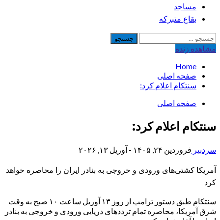
مساجد
بقاع متبرکه
جستجو
برای:
مشاهده‌ زنده
Home
صفحه اصلی
سنتکام اعلام کرد:
صفحه اصلی
سنتکام اعلام کرد:
سردبیر
فروردین ۲۴, ۱۴۰۵ - آوریل ۱۳, ۲۰۲۶
آمریکا کشتی‌های ورودی و خروجی به بنادر ایران را محاصره خواهد
کرد
سنتکام طبق دستور ترامپ از روز ۱۳ آوریل ساعت ۱۰ صبح به وقت
شرق آمریکا، محاصره تمام ترددهای دریایی ورودی و خروجی به بنادر