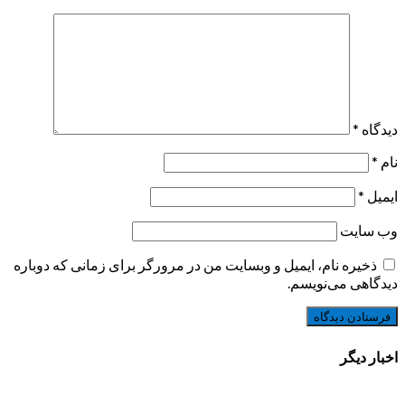
دیدگاه
*
نام
*
ایمیل
*
وب‌ سایت
ذخیره نام، ایمیل و وبسایت من در مرورگر برای زمانی که دوباره
دیدگاهی می‌نویسم.
اخبار دیگر