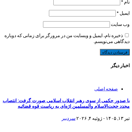
نام
*
ایمیل
*
وب‌ سایت
ذخیره نام، ایمیل و وبسایت من در مرورگر برای زمانی که دوباره
دیدگاهی می‌نویسم.
اخبار دیگر
صفحه اصلی
با صدور حکمی از سوی رهبر انقلاب اسلامی صورت گرفت: انتصاب
مجدد حجت‌الاسلام والمسلمین اژه‌ای به ریاست قوه قضائیه
تیر ۱۳, ۱۴۰۵ - ژوئیه ۴, ۲۰۲۶
سردبیر