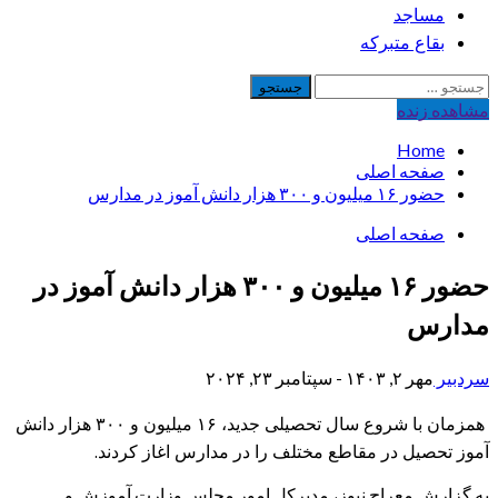
مساجد
بقاع متبرکه
جستجو
برای:
مشاهده‌ زنده
Home
صفحه اصلی
حضور ۱۶ میلیون و ۳۰۰ هزار دانش آموز در مدارس
صفحه اصلی
حضور ۱۶ میلیون و ۳۰۰ هزار دانش آموز در
مدارس
سردبیر
مهر ۲, ۱۴۰۳ - سپتامبر ۲۳, ۲۰۲۴
همزمان با شروع سال تحصیلی جدید، ۱۶ میلیون و ۳۰۰ هزار دانش
آموز تحصیل در مقاطع مختلف را در مدارس اغاز کردند.
به گزارش معراج نیوز، مدیرکل امور مجلس وزارت آموزش و