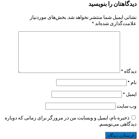
دیدگاهتان را بنویسید
نشانی ایمیل شما منتشر نخواهد شد.
بخش‌های موردنیاز
علامت‌گذاری شده‌اند
*
دیدگاه
*
نام
*
ایمیل
*
وب‌ سایت
ذخیره نام، ایمیل و وبسایت من در مرورگر برای زمانی که دوباره
دیدگاهی می‌نویسم.