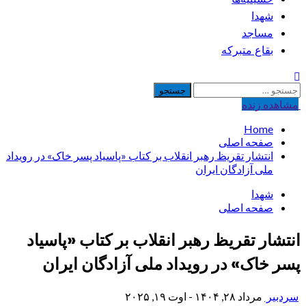
شهدا
مساجد
بقاع متبرکه
جستجو
برای:
مشاهده‌ زنده
Home
صفحه اصلی
انتشار تقریظ رهبر انقلاب بر کتاب «پاسیاد پسر خاک» در رویداد
ملی آزادگان ایران
شهدا
صفحه اصلی
انتشار تقریظ رهبر انقلاب بر کتاب «پاسیاد
پسر خاک» در رویداد ملی آزادگان ایران
سردبیر
مرداد ۲۸, ۱۴۰۴ - اوت ۱۹, ۲۰۲۵