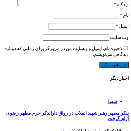
دیدگاه
*
نام
*
ایمیل
*
وب‌ سایت
ذخیره نام، ایمیل و وبسایت من در مرورگر برای زمانی که دوباره
دیدگاهی می‌نویسم.
اخبار دیگر
شهدا
پیکر مطهر رهبر شهید انقلاب در رواق دارالذکر حرم مطهر رضوی
آرام گرفت
تیر ۱۹, ۱۴۰۵ - ژوئیه ۱۰, ۲۰۲۶
سردبیر