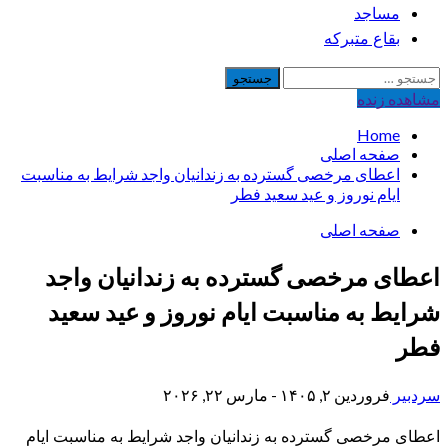
مساجد
بقاع متبرکه
جستجو
برای:
مشاهده‌ زنده
Home
صفحه اصلی
اعطای مرخصی گسترده به زندانیان واجد شرایط به مناسبت
ایام نوروز و عید سعید فطر
صفحه اصلی
اعطای مرخصی گسترده به زندانیان واجد
شرایط به مناسبت ایام نوروز و عید سعید
فطر
سردبیر
فروردین ۲, ۱۴۰۵ - مارس ۲۲, ۲۰۲۶
اعطای مرخصی گسترده به زندانیان واجد شرایط به مناسبت ایام