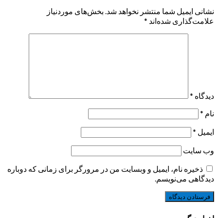
نشانی ایمیل شما منتشر نخواهد شد.
بخش‌های موردنیاز
علامت‌گذاری شده‌اند
*
دیدگاه
*
نام
*
ایمیل
*
وب‌ سایت
ذخیره نام، ایمیل و وبسایت من در مرورگر برای زمانی که دوباره
دیدگاهی می‌نویسم.