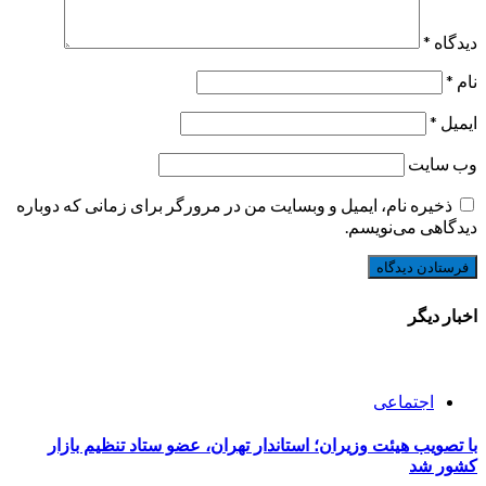
دیدگاه
*
نام
*
ایمیل
*
وب‌ سایت
ذخیره نام، ایمیل و وبسایت من در مرورگر برای زمانی که دوباره
دیدگاهی می‌نویسم.
اخبار دیگر
اجتماعی
با تصویب هیئت وزیران؛ استاندار تهران، عضو ستاد تنظیم بازار
کشور شد