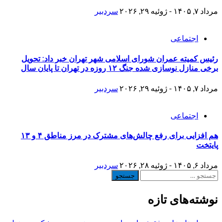
مرداد ۷, ۱۴۰۵ - ژوئیه ۲۹, ۲۰۲۶
سردبیر
اجتماعی
رئیس کمیته عمران شورای اسلامی شهر تهران خبر داد: تحویل
برخی منازل نوسازی شده جنگ ۱۲ روزه در تهران تا پایان سال
مرداد ۷, ۱۴۰۵ - ژوئیه ۲۹, ۲۰۲۶
سردبیر
اجتماعی
هم افزایی برای رفع چالش‌های مشترک در مرز مناطق ۴ و ۱۳
پایتخت
مرداد ۶, ۱۴۰۵ - ژوئیه ۲۸, ۲۰۲۶
سردبیر
جستجو
برای:
نوشته‌های تازه