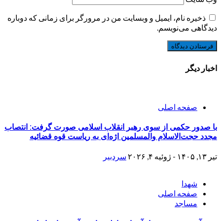
ذخیره نام، ایمیل و وبسایت من در مرورگر برای زمانی که دوباره
دیدگاهی می‌نویسم.
اخبار دیگر
صفحه اصلی
با صدور حکمی از سوی رهبر انقلاب اسلامی صورت گرفت: انتصاب
مجدد حجت‌الاسلام والمسلمین اژه‌ای به ریاست قوه قضائیه
تیر ۱۳, ۱۴۰۵ - ژوئیه ۴, ۲۰۲۶
سردبیر
شهدا
صفحه اصلی
مساجد