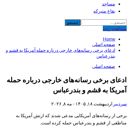
مساجد
بقاع متبرکه
جستجو
برای:
مشاهده‌ زنده
Home
صفحه اصلی
ادعای برخی رسانه‌های خارجی درباره حمله آمریکا به قشم و
بندرعباس
صفحه اصلی
ادعای برخی رسانه‌های خارجی درباره حمله
آمریکا به قشم و بندرعباس
سردبیر
اردیبهشت ۱۸, ۱۴۰۵ - مه ۸, ۲۰۲۶
برخی از رسانه‌های آمریکایی مدعی شدند که ارتش آمریکا به
مناطقی از قشم و بندرعباس حمله کرده است.