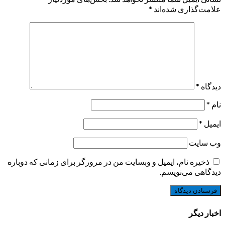
علامت‌گذاری شده‌اند
*
دیدگاه
*
نام
*
ایمیل
*
وب‌ سایت
ذخیره نام، ایمیل و وبسایت من در مرورگر برای زمانی که دوباره
دیدگاهی می‌نویسم.
اخبار دیگر