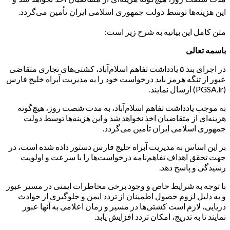
این هزینه‌ها توسط دولت جمهوری اسلامی ایران تأمین می‌گردد.
متن کامل این بیانیه به شرح زیر است:
باسمه تعالی
در اجرای بند ۵ یادداشت تفاهم اسلام‌آباد، کشتی‌های تجاری متقاضی
عبور از تنگه هرمز باید درخواست خود را به مدیریت آبراه خلیج فارس
(PGSA.ir) ارسال نمایند.
به موجب یادداشت تفاهم اسلام‌آباد، به مدت شصت روز، هیچ‌گونه
هزینه‌ای از متقاضیان اخذ نخواهد شد و این هزینه‌ها توسط دولت
جمهوری اسلامی ایران تأمین می‌گردد.
بر این اساس به مدیریت آبراه خلیج فارس دستور داده شده است، در
جهت تحقق اهداف تفاهم‌نامه درخواست‌ها را با سرعت و اولویت
رسیدگی و پاسخ دهد.
با توجه به شرایط خاص و وجود برخی مخاطرات ایمنی در مسیر عبور
و به دلیل لزوم حصول اطمینان از تردد ایمن و جلوگیری از حوادث
دریایی، لازم است کشتی‌ها در مسیر و زمان اعلامی به آنها عبور
نمایند تا به تدریج، امکان تردد افزایش یابد.