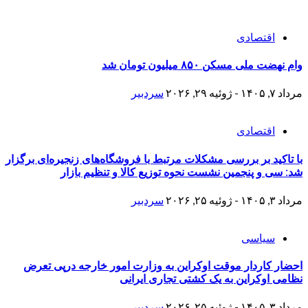
اقتصادی
وام نهضت ملی مسکن ۸۵۰ میلیون تومان شد
مرداد ۷, ۱۴۰۵ - ژوئیه ۲۹, ۲۰۲۶
سردبیر
اقتصادی
با تاکید بر بررسی مشکلات مرتبط با فروشگاه‌های زنجیره‌ای برگزار
شد: سی و پنجمین نشست نحوه توزیع کالا و تنظیم بازار
مرداد ۳, ۱۴۰۵ - ژوئیه ۲۵, ۲۰۲۶
سردبیر
سیاسی
احضار کاردار موقت اوکراین به وزارت امور خارجه درپی تعرض
نظامی اوکراین به یک کشتی تجاری ایرانی
مرداد ۳, ۱۴۰۵ - ژوئیه ۲۵, ۲۰۲۶
سردبیر