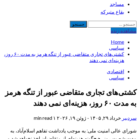
مساجد
بقاع متبرکه
جستجو
برای:
مشاهده‌ زنده
Home
سیاسی
کشتی‌های تجاری متقاضی عبور از تنگه هرمز به مدت ۶۰ روز،
هزینه‌ای نمی دهند
اقتصادی
سیاسی
کشتی‌های تجاری متقاضی عبور از تنگه هرمز
به مدت ۶۰ روز، هزینه‌ای نمی دهند
سردبیر
خرداد ۲۹, ۱۴۰۵ - ژوئن ۱۹, ۲۰۲۶
۱ min read
شورای عالی امنیت ملی: به موجب یادداشت تفاهم اسلام‌آباد، به
مدت شصت روز، هیچ‌گونه هزینه‌ای از متقاضیان اخذ نخواهد شد و