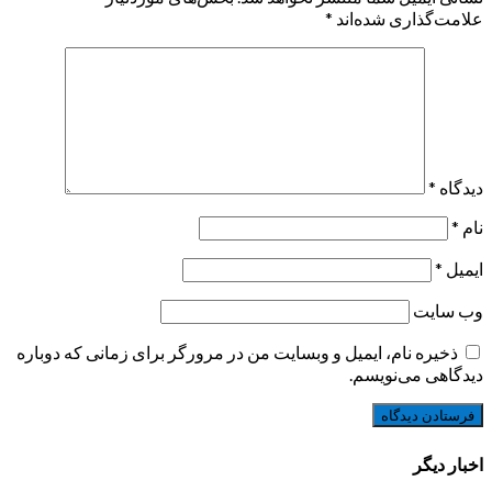
علامت‌گذاری شده‌اند
*
دیدگاه
*
نام
*
ایمیل
*
وب‌ سایت
ذخیره نام، ایمیل و وبسایت من در مرورگر برای زمانی که دوباره
دیدگاهی می‌نویسم.
اخبار دیگر