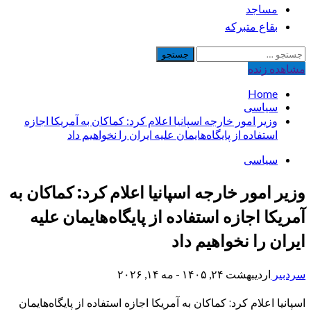
مساجد
بقاع متبرکه
جستجو
برای:
مشاهده‌ زنده
Home
سیاسی
وزیر امور خارجه اسپانیا اعلام کرد: کماکان به آمریکا اجازه
استفاده از پایگاه‌هایمان علیه ایران را نخواهیم داد
سیاسی
وزیر امور خارجه اسپانیا اعلام کرد: کماکان به
آمریکا اجازه استفاده از پایگاه‌هایمان علیه
ایران را نخواهیم داد
سردبیر
اردیبهشت ۲۴, ۱۴۰۵ - مه ۱۴, ۲۰۲۶
اسپانیا اعلام کرد: کماکان به آمریکا اجازه استفاده از پایگاه‌هایمان