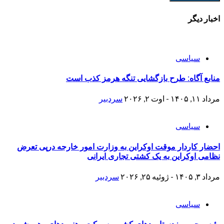
اخبار دیگر
سیاسی
منابع آگاه: طرح بازگشایی تنگه هرمز کذب است
مرداد ۱۱, ۱۴۰۵ - اوت ۲, ۲۰۲۶
سردبیر
سیاسی
احضار کاردار موقت اوکراین به وزارت امور خارجه درپی تعرض
نظامی اوکراین به یک کشتی تجاری ایرانی
مرداد ۳, ۱۴۰۵ - ژوئیه ۲۵, ۲۰۲۶
سردبیر
سیاسی