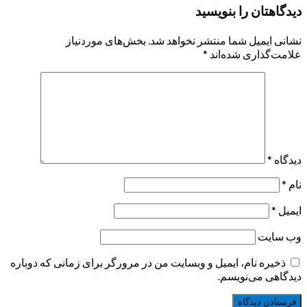
دیدگاهتان را بنویسید
نشانی ایمیل شما منتشر نخواهد شد.
بخش‌های موردنیاز
علامت‌گذاری شده‌اند
*
دیدگاه
*
نام
*
ایمیل
*
وب‌ سایت
ذخیره نام، ایمیل و وبسایت من در مرورگر برای زمانی که دوباره
دیدگاهی می‌نویسم.