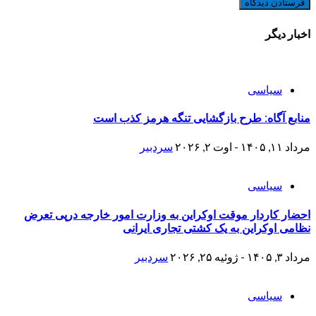
اخبار دیگر
سیاسی
منابع آگاه: طرح بازگشایی تنگه هرمز کذب است
مرداد ۱۱, ۱۴۰۵ - اوت ۲, ۲۰۲۶
سردبیر
سیاسی
احضار کاردار موقت اوکراین به وزارت امور خارجه درپی تعرض
نظامی اوکراین به یک کشتی تجاری ایرانی
مرداد ۳, ۱۴۰۵ - ژوئیه ۲۵, ۲۰۲۶
سردبیر
سیاسی