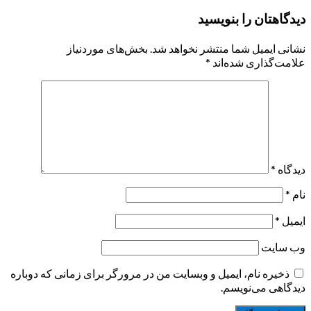
دیدگاهتان را بنویسید
نشانی ایمیل شما منتشر نخواهد شد.
بخش‌های موردنیاز
علامت‌گذاری شده‌اند
*
دیدگاه
*
نام
*
ایمیل
*
وب‌ سایت
ذخیره نام، ایمیل و وبسایت من در مرورگر برای زمانی که دوباره
دیدگاهی می‌نویسم.