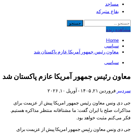
مساجد
بقاع متبرکه
جستجو
برای:
مشاهده‌ زنده
Home
سیاسی
معاون رئیس جمهور آمریکا عازم پاکستان شد
سیاسی
معاون رئیس جمهور آمریکا عازم پاکستان شد
سردبیر
فروردین ۲۱, ۱۴۰۵ - آوریل ۱۰, ۲۰۲۶
جی دی ونس معاون رئیس جمهور امریکا پیش از عزیمت برای
مذاکرات صلح با ایران گفت: ما مشتاقانه منتظر مذاکره هستیم.
فکر می‌کنم مثبت خواهد بود.
جی دی ونس معاون رئیس جمهور امریکا پیش از عزیمت برای