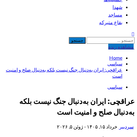
شهدا
مساجد
بقاع متبرکه
جستجو
برای:
مشاهده‌ زنده
Home
سیاسی
عراقچی: ایران به‌دنبال جنگ نیست بلکه به‌دنبال صلح و امنیت
است
سیاسی
عراقچی: ایران به‌دنبال جنگ نیست بلکه
به‌دنبال صلح و امنیت است
سردبیر
خرداد ۱۵, ۱۴۰۵ - ژوئن ۵, ۲۰۲۶