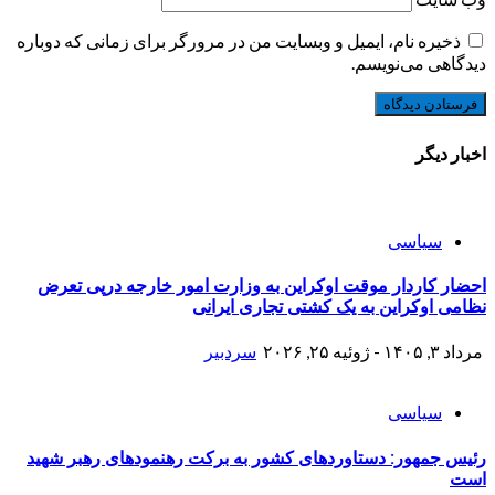
ذخیره نام، ایمیل و وبسایت من در مرورگر برای زمانی که دوباره
دیدگاهی می‌نویسم.
اخبار دیگر
سیاسی
احضار کاردار موقت اوکراین به وزارت امور خارجه درپی تعرض
نظامی اوکراین به یک کشتی تجاری ایرانی
مرداد ۳, ۱۴۰۵ - ژوئیه ۲۵, ۲۰۲۶
سردبیر
سیاسی
رئیس جمهور: دستاوردهای کشور به برکت رهنمودهای رهبر شهید
است