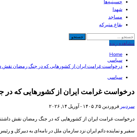
حسینیه‌ها
شهدا
مساجد
بقاع متبرکه
جستجو
برای:
مشاهده‌ زنده
Home
سیاسی
درخواست غرامت ایران از کشورهایی که در جنگ رمضان نقش د
سیاسی
درخواست غرامت ایران از کشورهایی که در ج
سردبیر
فروردین ۲۵, ۱۴۰۵ - آوریل ۱۴, ۲۰۲۶
درخواست غرامت ایران از کشورهایی که در جنگ رمضان نقش داشتن
سفیر و نماینده دائم ایران نزد سازمان ملل در نامه‌ای به دبیرکل و ر