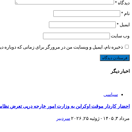
دیدگاه
*
نام
*
ایمیل
*
وب‌ سایت
ذخیره نام، ایمیل و وبسایت من در مرورگر برای زمانی که دوباره د
اخبار دیگر
سیاسی
احضار کاردار موقت اوکراین به وزارت امور خارجه درپی تعرض نظامی
مرداد ۳, ۱۴۰۵ - ژوئیه ۲۵, ۲۰۲۶
سردبیر