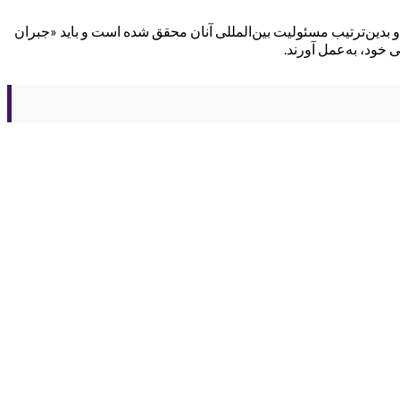
و بدین‌ترتیب مسئولیت بین‌المللی آنان محقق شده است و باید «جبران
خود، به‌عمل آورند.