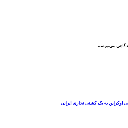
یدگاهی می‌نویسم.
 اوکراین به یک کشتی تجاری ایرانی