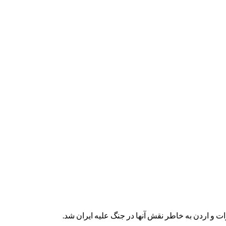
ت و اردن به خاطر نقش آنها در جنگ علیه ایران شد.