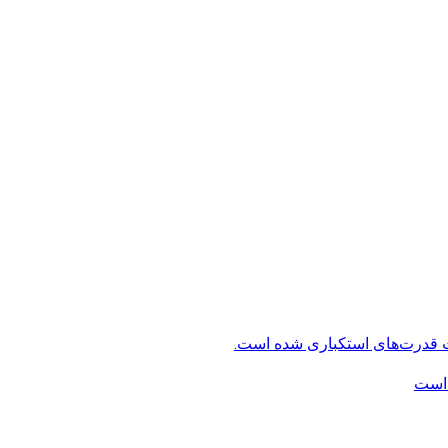
ت قدرت‌های استکباری شده است.
 است