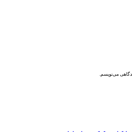
یدگاهی می‌نویسم.