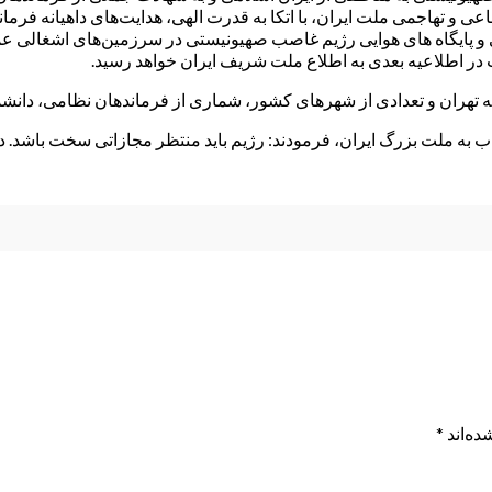
عی و تهاجمی ملت ایران، با اتکا به قدرت الهی، هدایت‌های داهیانه فرم
 در اطلاعیه بعدی به اطلاع ملت شریف ایران خواهد رسید.
ب به ملت بزرگ ایران، فرمودند: رژیم باید منتظر مجازاتی سخت باشد. 
ده‌اند
*