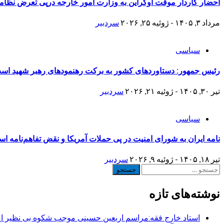
احضار کاردار موقت اوکراین به وزارت امور خارجه درپی تعرض نظامی
مرداد ۳, ۱۴۰۵ - ژوئیه ۲۵, ۲۰۲۶
سردبیر
سیاسی
رئیس جمهور: دستاوردهای کشور به برکت رهنمودهای رهبر شهید اس
تیر ۳۰, ۱۴۰۵ - ژوئیه ۲۱, ۲۰۲۶
سردبیر
سیاسی
نامه ایران به شورای امنیت در پی حملات آمریکا و نقض تفاهم‌نامه اسلا
تیر ۱۸, ۱۴۰۵ - ژوئیه ۹, ۲۰۲۶
سردبیر
جستجو
برای:
نوشته‌های تازه
استاد خارج فقه:مراسم اربعین حسینی موجب شکوه بی نظیر ا