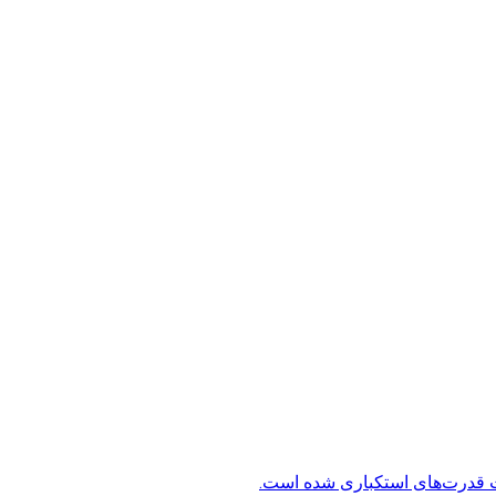
ت قدرت‌های استکباری شده است.