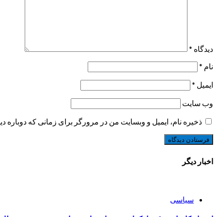
دیدگاه
*
نام
*
ایمیل
*
وب‌ سایت
ذخیره نام، ایمیل و وبسایت من در مرورگر برای زمانی که دوباره د
اخبار دیگر
سیاسی