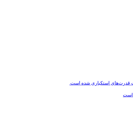
ت قدرت‌های استکباری شده است.
 است