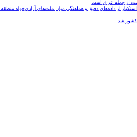
ومت از جمله عراق است
کبار از داده‌های دقیق و هماهنگی میان ملت‌های آزادی‌خواه منطقه
 کشور شد