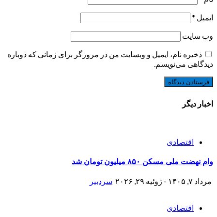
ایمیل
*
وب‌ سایت
ذخیره نام، ایمیل و وبسایت من در مرورگر برای زمانی که دوباره
دیدگاهی می‌نویسم.
اخبار دیگر
اقتصادی
وام نهضت ملی مسکن ۸۵۰ میلیون تومان شد
مرداد ۷, ۱۴۰۵ - ژوئیه ۲۹, ۲۰۲۶
سردبیر
اقتصادی