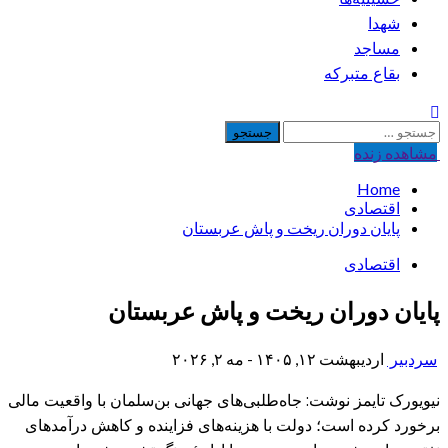
شهدا
مساجد
بقاع متبرکه
جستجو
برای:
مشاهده‌ زنده
Home
اقتصادی
پایان دوران ریخت و پاش عربستان
اقتصادی
پایان دوران ریخت و پاش عربستان
سردبیر
اردیبهشت ۱۲, ۱۴۰۵ - مه ۲, ۲۰۲۶
نیویورک تایمز نوشت: جاه‌طلبی‌های جهانی بن‌سلمان با واقعیت مالی
برخورد کرده است؛ دولت با هزینه‌های فزاینده و کاهش درآمدهای