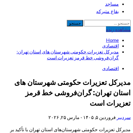
مساجد
بقاع متبرکه
جستجو
برای:
مشاهده‌ زنده
Home
اقتصادی
مدیرکل تعزیرات حکومتی شهرستان های استان تهران:
گران‌فروشی خط قرمز تعزیرات است
اقتصادی
مدیرکل تعزیرات حکومتی شهرستان های
استان تهران: گران‌فروشی خط قرمز
تعزیرات است
سردبیر
فروردین ۵, ۱۴۰۵ - مارس ۲۵, ۲۰۲۶
مدیرکل تعزیرات حکومتی شهرستان‌های استان تهران با تأکید بر