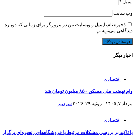
ایمیل
*
وب‌ سایت
ذخیره نام، ایمیل و وبسایت من در مرورگر برای زمانی که دوباره
دیدگاهی می‌نویسم.
اخبار دیگر
اقتصادی
وام نهضت ملی مسکن ۸۵۰ میلیون تومان شد
مرداد ۷, ۱۴۰۵ - ژوئیه ۲۹, ۲۰۲۶
سردبیر
اقتصادی
با تاکید بر بررسی مشکلات مرتبط با فروشگاه‌های زنجیره‌ای برگزار