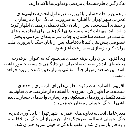
به‌کارگیری ظرفیت‌های مردمی و تعاونی‌ها تأکید دارند.
در همین رابطه خشایار باقرپور، مدیرعامل اتحادیه تعاونی‌های
عمرانی شهر تهران با اشاره به ضرورت آمادگی برای بازسازی
واحدهای آسیب‌دیده پس از پایان جنگ تحمیلی رمضان اظهار کرد:
دولت باید تمهیدات لازم و بسته‌های انگیزشی برای ایجاد بسترهای
مناسب در صنعت ساختمان و جذب سرمایه‌های مردمی و بخش
خصوصی پیش‌بینی کند تا بلافاصله پس از پایان جنگ با پیروزی ملت
ایران، کار بازسازی به سرعت آغاز شود.
وی افزود: ایران وارد برهه جدیدی می‌شود که به عنوان ابرقدرت
منطقه‌ای باید در صنعت ساختمان، در جایگاهی شایسته حضور داشته
باشد. این صنعت پس از جنگ، نقشی بسیار تعیین‌کننده و ویژه خواهد
داشت.
باقرپور با اشاره به ظرفیت تعاونی‌ها برای بازسازی واحدهای
آسیب‌دیده، اظهار کرد: به‌زودی با استفاده از ظرفیت‌های تعاونی‌ها
شاهد تکمیل پروژه‌های مسکونی و بازسازی واحدهای خسارت‌دیده
ناشی از جنگ تحمیلی رمضان خواهیم بود.
مدیرعامل اتحادیه تعاونی‌های عمرانی شهر تهران با یادآوری تجربه
جنگ تحمیلی ۸ ساله، تصریح کرد: ایران پس از آن جنگ نیز بلافاصله
وارد فاز بازسازی شد و عقب‌ماندگی‌ها خیلی سریع جبران شد.