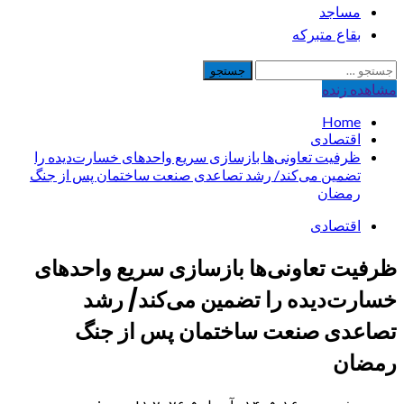
مساجد
بقاع متبرکه
جستجو
برای:
مشاهده‌ زنده
Home
اقتصادی
ظرفیت تعاونی‌ها بازسازی سریع واحدهای خسارت‌دیده را
تضمین می‌کند/ رشد تصاعدی صنعت ساختمان پس از جنگ
رمضان
اقتصادی
ظرفیت تعاونی‌ها بازسازی سریع واحدهای
خسارت‌دیده را تضمین می‌کند/ رشد
تصاعدی صنعت ساختمان پس از جنگ
رمضان