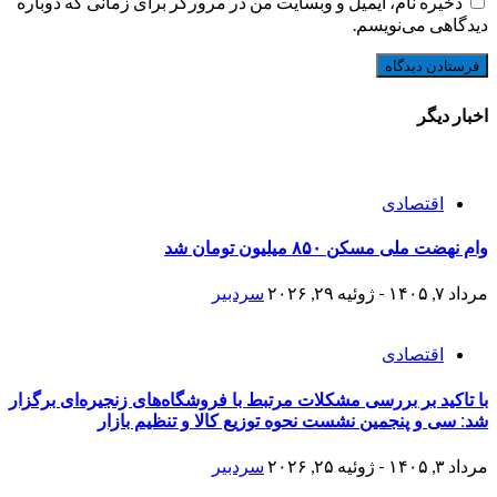
ذخیره نام، ایمیل و وبسایت من در مرورگر برای زمانی که دوباره
دیدگاهی می‌نویسم.
اخبار دیگر
اقتصادی
وام نهضت ملی مسکن ۸۵۰ میلیون تومان شد
مرداد ۷, ۱۴۰۵ - ژوئیه ۲۹, ۲۰۲۶
سردبیر
اقتصادی
با تاکید بر بررسی مشکلات مرتبط با فروشگاه‌های زنجیره‌ای برگزار
شد: سی و پنجمین نشست نحوه توزیع کالا و تنظیم بازار
مرداد ۳, ۱۴۰۵ - ژوئیه ۲۵, ۲۰۲۶
سردبیر