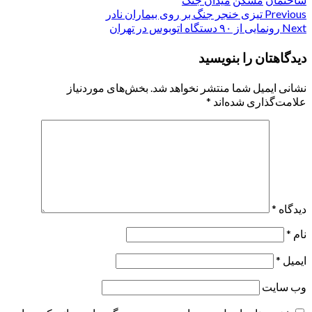
Post
Previous
تیزی خنجر جنگ بر روی بیماران نادر
Next
رونمایی از ۹۰ دستگاه اتوبوس در تهران
navigation
دیدگاهتان را بنویسید
نشانی ایمیل شما منتشر نخواهد شد.
بخش‌های موردنیاز
علامت‌گذاری شده‌اند
*
دیدگاه
*
نام
*
ایمیل
*
وب‌ سایت