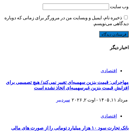
وب‌ سایت
ذخیره نام، ایمیل و وبسایت من در مرورگر برای زمانی که دوباره
دیدگاهی می‌نویسم.
اخبار دیگر
اقتصادی
مهاجرانی: قیمت بنزین سهمیه‌ای تغییر نمی‌کند/ هیچ تصمیمی برای
افزایش قیمت بنزین غیرسهمیه‌ای اتخاذ نشده است
مرداد ۱۱, ۱۴۰۵ - اوت ۲, ۲۰۲۶
سردبیر
اقتصادی
بانک تجارت سود ۱۰ هزار میلیارد تومانی را از صورت های مالی