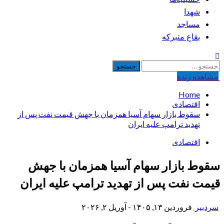
شهدا
مساجد
بقاع متبرکه
جستجو
برای:
مشاهده‌ زنده
Home
اقتصادی
سقوط بازار سهام آسیا همزمان با جهش قیمت نفت پس از
تهدید ترامپ علیه ایران
اقتصادی
سقوط بازار سهام آسیا همزمان با جهش
قیمت نفت پس از تهدید ترامپ علیه ایران
سردبیر
فروردین ۱۳, ۱۴۰۵ - آوریل ۲, ۲۰۲۶