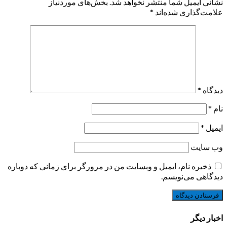
نشانی ایمیل شما منتشر نخواهد شد.
بخش‌های موردنیاز
علامت‌گذاری شده‌اند
*
دیدگاه
*
نام
*
ایمیل
*
وب‌ سایت
ذخیره نام، ایمیل و وبسایت من در مرورگر برای زمانی که دوباره
دیدگاهی می‌نویسم.
اخبار دیگر