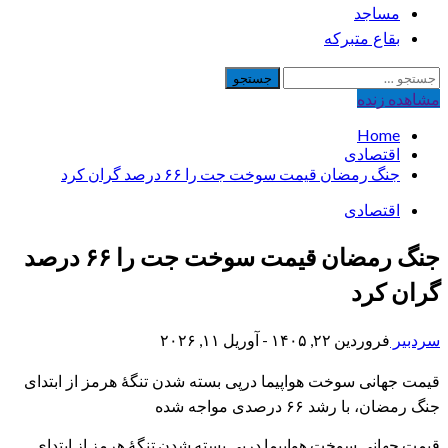
مساجد
بقاع متبرکه
جستجو
برای:
مشاهده‌ زنده
Home
اقتصادی
جنگ رمضان قیمت سوخت جت را ۶۶ درصد گران کرد
اقتصادی
جنگ رمضان قیمت سوخت جت را ۶۶ درصد
گران کرد
سردبیر
فروردین ۲۲, ۱۴۰۵ - آوریل ۱۱, ۲۰۲۶
قیمت جهانی سوخت هواپیما درپی بسته شدن تنگهٔ هرمز از ابتدای
جنگ رمضان، با رشد ۶۶ درصدی مواجه شده
قیمت جهانی سوخت هواپیما درپی بسته شدن تنگهٔ هرمز از ابتدای