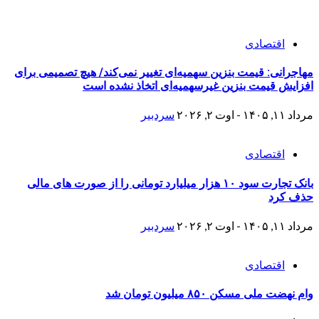
اقتصادی
مهاجرانی: قیمت بنزین سهمیه‌ای تغییر نمی‌کند/ هیچ تصمیمی برای
افزایش قیمت بنزین غیرسهمیه‌ای اتخاذ نشده است
مرداد ۱۱, ۱۴۰۵ - اوت ۲, ۲۰۲۶
سردبیر
اقتصادی
بانک تجارت سود ۱۰ هزار میلیارد تومانی را از صورت های مالی
حذف کرد
مرداد ۱۱, ۱۴۰۵ - اوت ۲, ۲۰۲۶
سردبیر
اقتصادی
وام نهضت ملی مسکن ۸۵۰ میلیون تومان شد