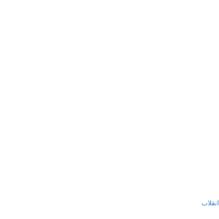
انقلاب