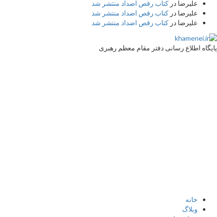
علیرضا
در
کتاب رقص اضداد منتشر شد
علیرضا
در
کتاب رقص اضداد منتشر شد
علیرضا
در
کتاب رقص اضداد منتشر شد
پایگاه اطلاع رسانی دفتر مقام معظم رهبری
خانه
وبلاگ