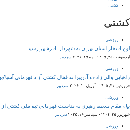
کشتی
کشتی
ورزشی
لوح افتخار استان تهران به شهردار باقرشهر رسید
اردیبهشت ۲۵, ۱۴۰۵ - مه ۱۵, ۲۰۲۶
سردبیر
ورزشی
راهیابی والی زاده و آذرپیرا به فینال کشتی آزاد قهرمانی آسی
فروردین ۲۱, ۱۴۰۵ - آوریل ۱۰, ۲۰۲۶
سردبیر
ورزشی
پیام مقام معظم رهبری به مناسبت قهرمانی تیم ملی کشتی آزاد
شهریور ۲۵, ۱۴۰۴ - سپتامبر ۱۶, ۲۰۲۵
سردبیر
ورزشی