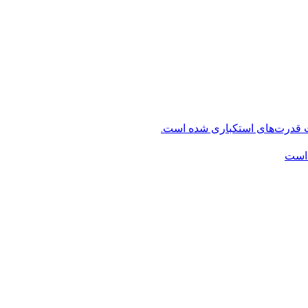
ت قدرت‌های استکباری شده است.
 است