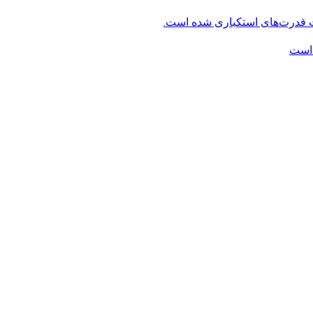
ت قدرت‌های استکباری شده است.
 است