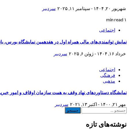
شهریور ۲۰, ۱۴۰۴ - سپتامبر ۱۱, ۲۰۲۵
سردبیر
۱ min read
اجتماعی
نمایش توانمندی‌های مالی همراه اول در هفدهمین نمایشگاه بورس، بان
خرداد ۱۶, ۱۴۰۴ - ژوئن ۶, ۲۰۲۵
سردبیر
اجتماعی
فرهنگی
مذهبی
نمایشگاه دستاوردهای نهاد وقف به همت سازمان اوقاف و امور خیریه
مهر ۲۱, ۱۴۰۰ - اکتبر ۱۳, ۲۰۲۱
سردبیر
جستجو
برای:
نوشته‌های تازه