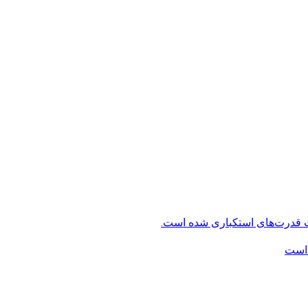
ت قدرت‌های استکباری شده است.
 است