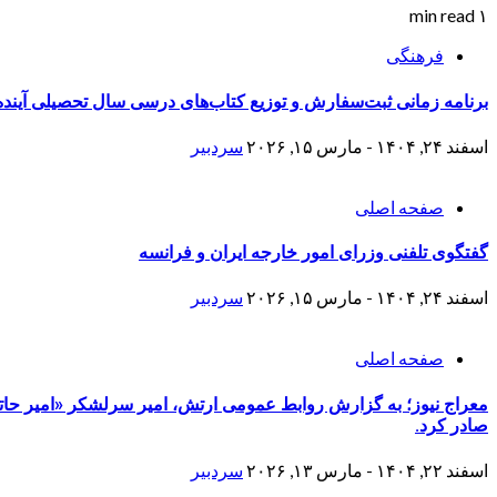
۱ min read
فرهنگی
برنامه زمانی ثبت‌سفارش و توزیع کتاب‌های درسی سال تحصیلی آینده
اسفند ۲۴, ۱۴۰۴ - مارس ۱۵, ۲۰۲۶
سردبیر
صفحه اصلی
گفتگوی تلفنی وزرای امور خارجه ایران و فرانسه
اسفند ۲۴, ۱۴۰۴ - مارس ۱۵, ۲۰۲۶
سردبیر
صفحه اصلی
صادر کرد.
اسفند ۲۲, ۱۴۰۴ - مارس ۱۳, ۲۰۲۶
سردبیر