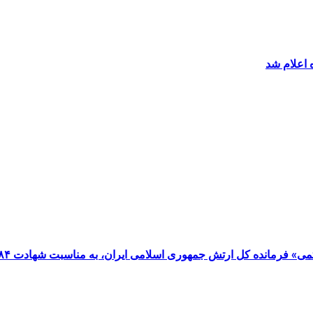
 اعلام شد