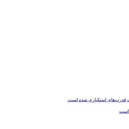
ت قدرت‌های استکباری شده است.
 است