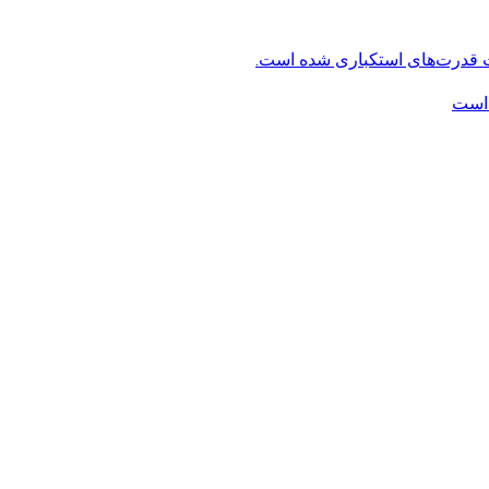
ت قدرت‌های استکباری شده است.
 است