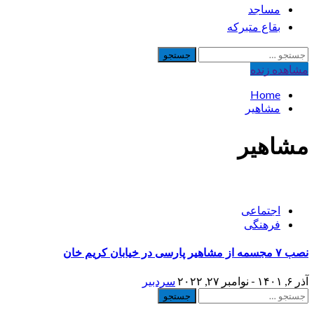
مساجد
بقاع متبرکه
جستجو
برای:
مشاهده‌ زنده
Home
مشاهیر
مشاهیر
اجتماعی
فرهنگی
نصب ۷ مجسمه از مشاهیر پارسی در خیابان کریم خان
آذر ۶, ۱۴۰۱ - نوامبر ۲۷, ۲۰۲۲
سردبیر
جستجو
برای: