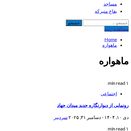
مساجد
بقاع متبرکه
جستجو
برای:
مشاهده‌ زنده
Home
ماهواره
ماهواره
۱ min read
اجتماعی
رونمایی از دیوارنگاره جدید میدان جهاد
دی ۱۰, ۱۴۰۴ - دسامبر ۳۱, ۲۰۲۵
سردبیر
۱ min read