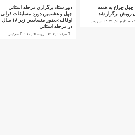
ه چهل چراغ به همت
دبیر ستاد برگزاری مرحله‌ استانی
 رویش برگزار شد
چهل و هشتمین دوره مسابقات قرآنی
اوقاف:حضور متسابقین زیر ۱۸ سال
سردبیر
در مرحله استانی
مرداد ۳, ۱۴۰۴ - ژوئیه ۲۵, ۲۰۲۵
سردبیر