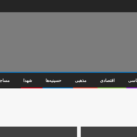
اسی
اقتصادی
مذهبی
حسینیه‌ها
شهدا
مساج