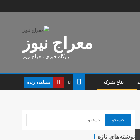
معراج نیوز
پایگاه خبری معراج نیوز
مشاهده‌ زنده
د
بقاع متبرکه
نوشته‌های تازه