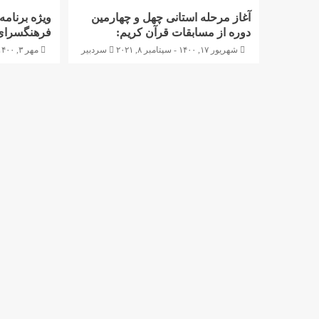
آغاز مرحله استانی چهل و چهارمین
ویژه برنام
دوره از مسابقات قرآن کریم:
فرهنگسرای
شهریور ۱۷, ۱۴۰۰ - سپتامبر ۸, ۲۰۲۱
سردبیر
مهر ۳, ۱۴۰۰ - سپتامبر ۲۵, ۲۰۲۱