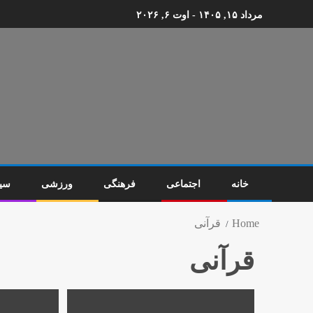
مرداد ۱۵, ۱۴۰۵ - اوت ۶, ۲۰۲۶
خانه
اجتماعی
فرهنگی
ورزشی
سی
Home
قرآنی
قرآنی