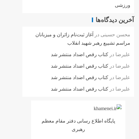
ورزشی
آخرین دیدگاه‌ها
محسن حسینی
در
آغاز ثبت‌نام زائران و میزبانان
مراسم تشییع رهبر شهید انقلاب
علیرضا
در
کتاب رقص اضداد منتشر شد
علیرضا
در
کتاب رقص اضداد منتشر شد
علیرضا
در
کتاب رقص اضداد منتشر شد
علیرضا
در
کتاب رقص اضداد منتشر شد
پایگاه اطلاع رسانی دفتر مقام معظم
رهبری