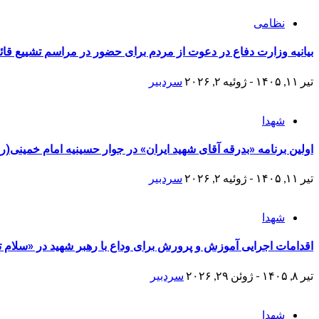
نظامی
بیانیه وزارت دفاع در دعوت از مردم برای حضور در مراسم تشییع قائ
تیر ۱۱, ۱۴۰۵ - ژوئیه ۲, ۲۰۲۶
سردبیر
شهدا
اولین برنامه «بدرقه آقای شهید ایران» در جوار حسینیه امام خمینی(ر
تیر ۱۱, ۱۴۰۵ - ژوئیه ۲, ۲۰۲۶
سردبیر
شهدا
اقدامات اجرایی آموزش و پرورش برای وداع با رهبر شهید در «سلام ت
تیر ۸, ۱۴۰۵ - ژوئن ۲۹, ۲۰۲۶
سردبیر
شهدا