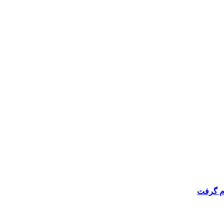
ام گرفت