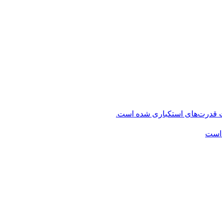
ت قدرت‌های استکباری شده است.
 است