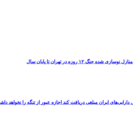
۱۲ روزه در تهران تا پایان سال
رایی‌های ایران مبلغی دریافت کند اجازه عبور از تنگه را نخواهد داش