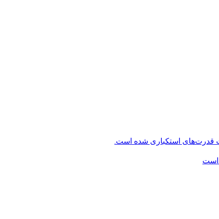
ت قدرت‌های استکباری شده است.
 است