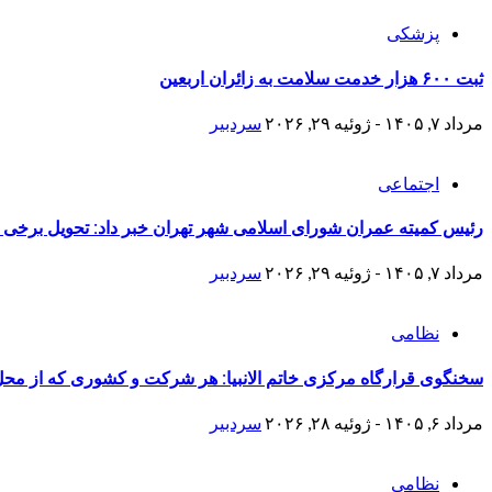
پزشکی
ثبت ۶۰۰ هزار خدمت سلامت به زائران اربعین
مرداد ۷, ۱۴۰۵ - ژوئیه ۲۹, ۲۰۲۶
سردبیر
اجتماعی
رئیس کمیته عمران شورای اسلامی شهر تهران خبر داد: تحویل برخی منازل نوسازی شده جنگ 
مرداد ۷, ۱۴۰۵ - ژوئیه ۲۹, ۲۰۲۶
سردبیر
نظامی
سخنگوی قرارگاه مرکزی خاتم الانبیا: هر شرکت و کشوری که از محل دا
مرداد ۶, ۱۴۰۵ - ژوئیه ۲۸, ۲۰۲۶
سردبیر
نظامی