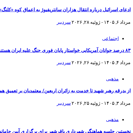
ادعای اسرائیل درباره انتقال هزاران سانتریفیوژ به اعماق کوه «کلن
مرداد ۶, ۱۴۰۵ - ژوئیه ۲۸, ۲۰۲۶
سردبیر
اجتماعی
۸۳ درصد جوانان آمریکایی خواستار پایان فوری جنگ علیه ایران هستند
مرداد ۴, ۱۴۰۵ - ژوئیه ۲۶, ۲۰۲۶
سردبیر
مذهبی
از بدرقه رهبر شهید تا خدمت به زائران اربعین/ معتمدیان بر تعمیق ه
مرداد ۳, ۱۴۰۵ - ژوئیه ۲۵, ۲۰۲۶
سردبیر
مذهبی
نخستین جلسه هماهنگی شهرداری باقرشهر برای برگزاری آیین جاماند