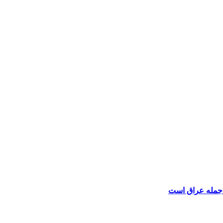
 جمله عراق است