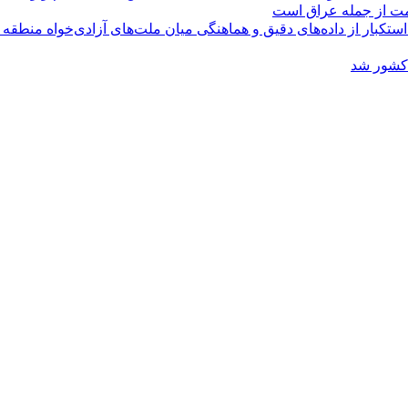
ومت از جمله عراق است
کبار از داده‌های دقیق و هماهنگی میان ملت‌های آزادی‌خواه منطقه
 کشور شد