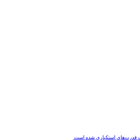
ت قدرت‌های استکباری شده است.