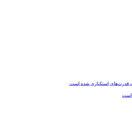
ت قدرت‌های استکباری شده است.
 است