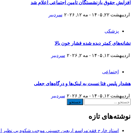
افزایش حقوق بازنشستگان تامین اجتماعی اعلام شد
اردیبهشت ۲۲, ۱۴۰۵ - مه ۱۲, ۲۰۲۶
سردبیر
پزشکی
نشانه‌های کمتر دیده شده فشار خون بالا
اردیبهشت ۱۲, ۱۴۰۵ - مه ۲, ۲۰۲۶
سردبیر
اجتماعی
هشدار پلیس فتا نسبت به لینک‌ها و درگاه‌های جعلی
اردیبهشت ۱۲, ۱۴۰۵ - مه ۲, ۲۰۲۶
سردبیر
جستجو
برای:
نوشته‌های تازه
استاد خارج فقه:مراسم اربعین حسینی موجب شکوه بی نظیر ا