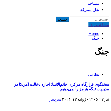
مساجد
بقاع متبرکه
جستجو
برای:
مشاهده‌ زنده
Home
جنگ
جنگ
نظامی
سخنگوی قرارگاه مرکزی خاتم‌الانبیا: اجازه دخالت آمریکا در
مدیریت تنگه هرمز را نمی‌دهیم
تیر ۲۲, ۱۴۰۵ - ژوئیه ۱۳, ۲۰۲۶
سردبیر