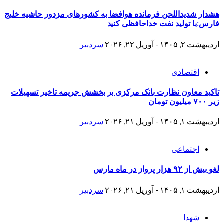
هشدار شدیداللحن فرمانده هوافضا به کشورهای مزدور حاشیه خلیج
فارس:با تولید نفت خداحافظی کنید
اردیبهشت ۲, ۱۴۰۵ - آوریل ۲۲, ۲۰۲۶
سردبیر
اقتصادی
تاکید معاون نظارت بانک مرکزی بر بخشش جریمه تاخیر تسهیلات
زیر ۷۰۰ میلیون تومان
اردیبهشت ۱, ۱۴۰۵ - آوریل ۲۱, ۲۰۲۶
سردبیر
اجتماعی
لغو بیش از ۹۲ هزار پرواز در ماه مارس
اردیبهشت ۱, ۱۴۰۵ - آوریل ۲۱, ۲۰۲۶
سردبیر
شهدا