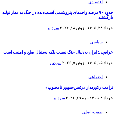
اقتصادی
حدود ۹۰ درصد واحدهای پتروشیمی آسیب‌دیده در جنگ به مدار تولید
بازگشتند
خرداد ۲۸, ۱۴۰۵ - ژوئن ۱۸, ۲۰۲۶
سردبیر
سیاسی
عراقچی: ایران به‌دنبال جنگ نیست بلکه به‌دنبال صلح و امنیت است
خرداد ۱۵, ۱۴۰۵ - ژوئن ۵, ۲۰۲۶
سردبیر
اجتماعی
ترامپ رکورددار «رئیس‌جمهور نامحبوب»
خرداد ۸, ۱۴۰۵ - مه ۲۹, ۲۰۲۶
سردبیر
صفحه اصلی