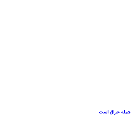
 جمله عراق است