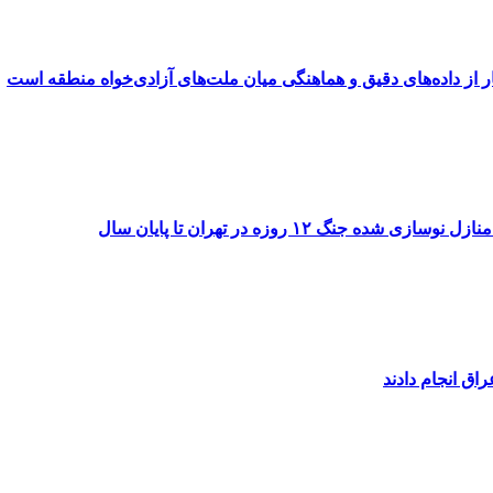
از داده‌های دقیق و هماهنگی میان ملت‌های آزادی‌خواه منطقه است
۱۲ روزه در تهران تا پایان سال
اق انجام دادند