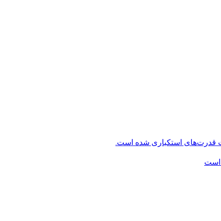
ت قدرت‌های استکباری شده است.
 است