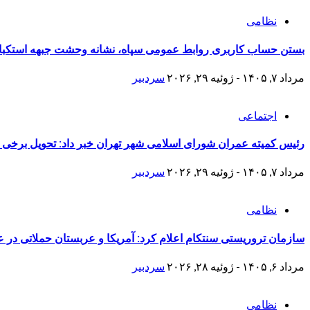
نظامی
بستن حساب کاربری روابط عمومی سپاه، نشانه‌ وحشت جبهه استکبار 
مرداد ۷, ۱۴۰۵ - ژوئیه ۲۹, ۲۰۲۶
سردبیر
اجتماعی
رئیس کمیته عمران شورای اسلامی شهر تهران خبر داد: تحویل برخی منازل نوسازی شده جنگ 
مرداد ۷, ۱۴۰۵ - ژوئیه ۲۹, ۲۰۲۶
سردبیر
نظامی
سازمان تروریستی سنتکام اعلام کرد: آمریکا و عربستان حملاتی در عر
مرداد ۶, ۱۴۰۵ - ژوئیه ۲۸, ۲۰۲۶
سردبیر
نظامی