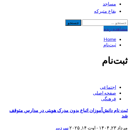
مساجد
بقاع متبرکه
جستجو
برای:
مشاهده‌ زنده
Home
ثبت‌نام
ثبت‌نام
اجتماعی
صفحه اصلی
فرهنگی
ثبت نام دانش‌آموزان اتباع بدون مدرک هویتی در مدارس متوقف
شد
مرداد ۲۳, ۱۴۰۴ - اوت ۱۴, ۲۰۲۵
سردبیر