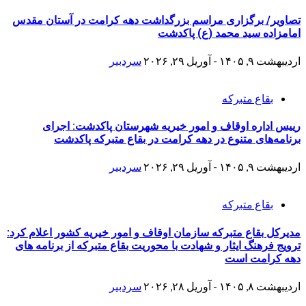
تصاویر/ برگزاری مراسم بزرگداشت دهه کرامت در آستان مقدس
امامزاده سید محمد (ع) پاکدشت
اردیبهشت ۹, ۱۴۰۵ - آوریل ۲۹, ۲۰۲۶
سردبیر
بقاع متبرکه
رییس اداره اوقاف و امور خیریه شهرستان پاکدشت: اجرای
برنامه‌های متنوع در دهه کرامت در بقاع متبرکه پاکدشت
اردیبهشت ۹, ۱۴۰۵ - آوریل ۲۹, ۲۰۲۶
سردبیر
بقاع متبرکه
مدیرکل بقاع متبرکه سازمان اوقاف و امور خیریه کشور اعلام کرد:
ترویج فرهنگ ایثار و شهادت با محوریت بقاع متبرکه از برنامه های
دهه کرامت است
اردیبهشت ۸, ۱۴۰۵ - آوریل ۲۸, ۲۰۲۶
سردبیر