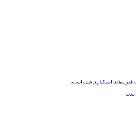
ت قدرت‌های استکباری شده است.
 است