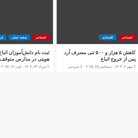
اجتماعی
اقتصادی
اجتماعی
صفحه اصلی
فر
کاهش ۵ هزار و ۵۰۰ تنی مصرف آرد
ثبت نام دانش‌آموزان اتبا
پس از خروج اتباع
هویتی در مدارس متوقف
مهر ۳, ۱۴۰۴ - سپتامبر ۲۵, ۲۰۲۵
سردبیر
مرداد ۲۳, ۱۴۰۴ - اوت ۱۴, ۲۰۲۵