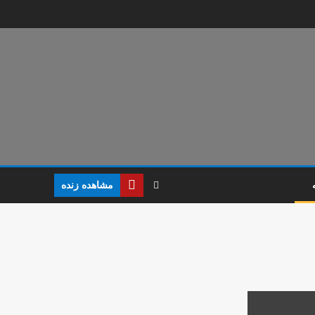
مشاهده‌ زنده