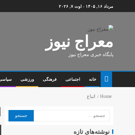
مرداد ۱۶, ۱۴۰۵ - اوت ۷, ۲۰۲۶
معراج نیوز
پایگاه خبری معراج نیوز
خانه
اجتماعی
فرهنگی
ورزشی
سیاسی
Home
اتباع
ا
نوشته‌های تازه