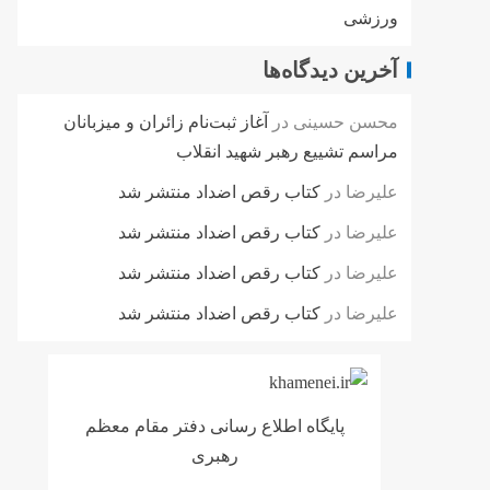
ورزشی
آخرین دیدگاه‌ها
محسن حسینی
در
آغاز ثبت‌نام زائران و میزبانان
مراسم تشییع رهبر شهید انقلاب
علیرضا
در
کتاب رقص اضداد منتشر شد
علیرضا
در
کتاب رقص اضداد منتشر شد
علیرضا
در
کتاب رقص اضداد منتشر شد
علیرضا
در
کتاب رقص اضداد منتشر شد
پایگاه اطلاع رسانی دفتر مقام معظم
رهبری