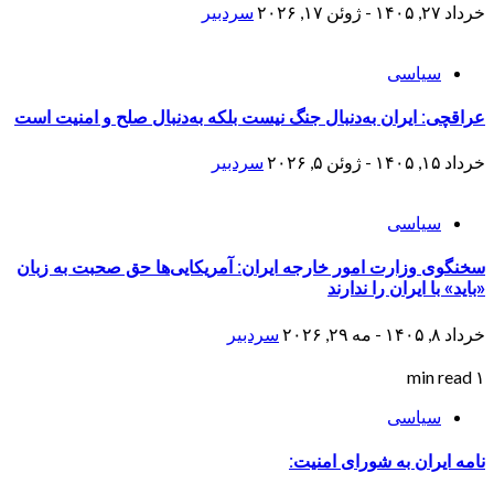
خرداد ۲۷, ۱۴۰۵ - ژوئن ۱۷, ۲۰۲۶
سردبیر
سیاسی
عراقچی: ایران به‌دنبال جنگ نیست بلکه به‌دنبال صلح و امنیت است
خرداد ۱۵, ۱۴۰۵ - ژوئن ۵, ۲۰۲۶
سردبیر
سیاسی
سخنگوی وزارت امور خارجه ایران: آمریکایی‌ها حق صحبت به زبان
«باید» با ایران را ندارند
خرداد ۸, ۱۴۰۵ - مه ۲۹, ۲۰۲۶
سردبیر
۱ min read
سیاسی
نامه ایران به شورای امنیت: