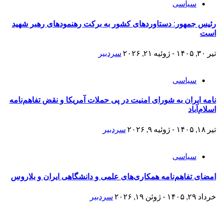
سیاسی
رئیس جمهور: دستاوردهای کشور به برکت رهنمودهای رهبر شهید
است
تیر ۳۰, ۱۴۰۵ - ژوئیه ۲۱, ۲۰۲۶
سردبیر
سیاسی
نامه ایران به شورای امنیت در پی حملات آمریکا و نقض تفاهم‌نامه
اسلام‌آباد
تیر ۱۸, ۱۴۰۵ - ژوئیه ۹, ۲۰۲۶
سردبیر
سیاسی
امضای تفاهم‌نامه همکاری‌های علمی و دانشگاهی ایران و بلاروس
خرداد ۲۹, ۱۴۰۵ - ژوئن ۱۹, ۲۰۲۶
سردبیر