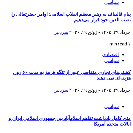
سیاسی
پیام قالیباف به رهبر معظم انقلاب اسلامی: اوامر حضرتعالی را
نصب العین خود قرار می‌دهیم
خرداد ۲۹, ۱۴۰۵ - ژوئن ۱۹, ۲۰۲۶
سردبیر
۱ min read
اقتصادی
سیاسی
کشتی‌های تجاری متقاضی عبور از تنگه هرمز به مدت ۶۰ روز،
هزینه‌ای نمی دهند
خرداد ۲۹, ۱۴۰۵ - ژوئن ۱۹, ۲۰۲۶
سردبیر
سیاسی
متن کامل یادداشت تفاهم اسلام‌آباد بین جمهوری اسلامی ایران و
ایالات متحده آمریکا