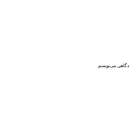
یدگاهی می‌نویسم.