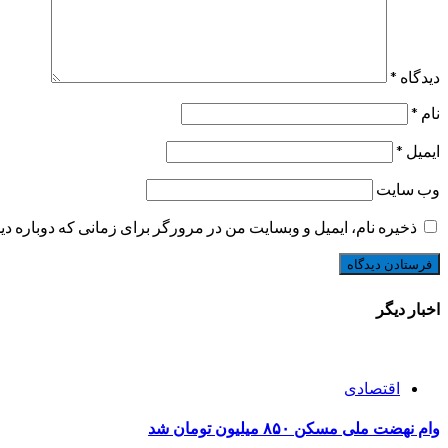
دیدگاه
*
نام
*
ایمیل
*
وب‌ سایت
ذخیره نام، ایمیل و وبسایت من در مرورگر برای زمانی که دوباره د
اخبار دیگر
اقتصادی
وام نهضت ملی مسکن ۸۵۰ میلیون تومان شد