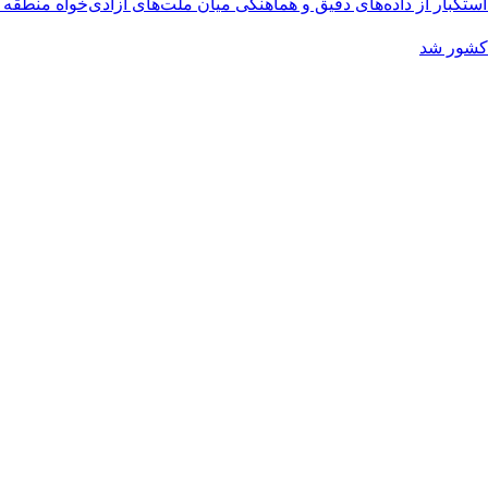
کبار از داده‌های دقیق و هماهنگی میان ملت‌های آزادی‌خواه منطقه
 کشور شد