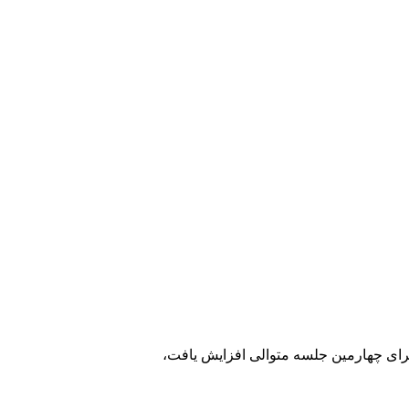
 برای چهارمین جلسه متوالی افزایش یافت،