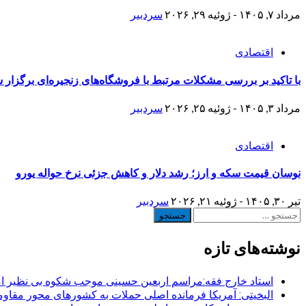
مرداد ۷, ۱۴۰۵ - ژوئیه ۲۹, ۲۰۲۶
سردبیر
اقتصادی
با تاکید بر بررسی مشکلات مرتبط با فروشگاه‌های زنجیره‌ای برگزار ش
مرداد ۳, ۱۴۰۵ - ژوئیه ۲۵, ۲۰۲۶
سردبیر
اقتصادی
نوسان قیمت سکه و ارز؛ رشد دلار و کاهش جزئی نرخ حواله یورو
تیر ۳۰, ۱۴۰۵ - ژوئیه ۲۱, ۲۰۲۶
سردبیر
جستجو
برای:
نوشته‌های تازه
استاد خارج فقه:مراسم اربعین حسینی موجب شکوه بی نظیر ا
البخیتی: آمریکا فرمانده اصلی حملات به کشورهای محور مقا