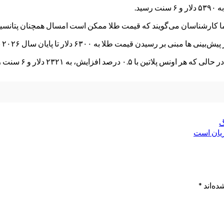
یدن قیمت طلا به ۶۳۰۰ دلار تا پایان سال ۲۰۲۶ نقش دارد.
گ
ریان است
ده‌اند
*