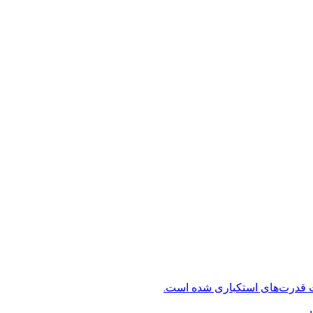
ت قدرت‌های استکباری شده است.