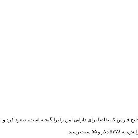
خلیج فارس که تقاضا برای دارایی امن را برانگیخته است، صعود کرد و